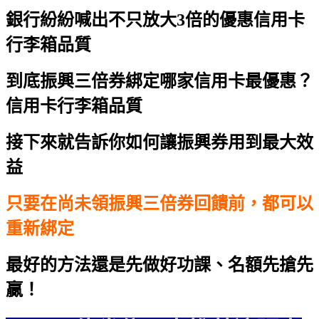
銀行紛紛喊出不只放大3倍的優惠
信用卡
行李箱品質
到底振興三倍券綁定哪家信用卡最優惠？
信用卡行李箱品質
接下來就告訴你如何讓振興券用到最大效
益
只要在尚未領振興三倍券回饋前，都可以
重新綁定
最好的方法還是先做好功課、名額先搶先
贏
！