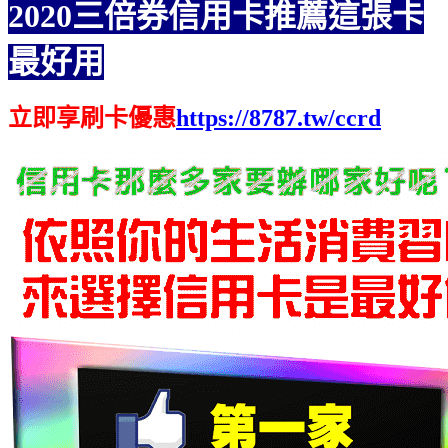
2020三倍券信用卡推薦這張卡
最好用
立即享刷卡優惠
https://8787.tw/ccrd